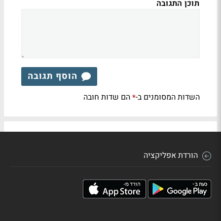
תוכן התגובה
הוסף תגובה
השדות המסומנים ב-
הם שדות חובה
*
הורדת אפליקציה