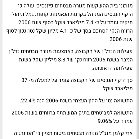
מנתוני בית ההשקעות מנורה מבטחים פיננסים, עולה כי
היקף הנכסים המנוהל בקרנות הנאמנות, קופות גמל וניהול
תיקים עומד על כ- 7.4 מיליארד שקל בסוף שנת 2006.
הרווח הנקי הסתכם בסך של כ- 4.1 מליון שקל נטו, נכון לסוף
שנת 2006.
פעילות הנדל"ן של הקבוצה, באמצעות מנורה מבטחים נדל"ן
הניבה בשנת 2006 רווח נקי של 3.3 מיליון שקל בשנת
פעילותה הראשונה.
סך היקף הנכסים של הקבוצה עומד על למעלה מ- 37
מיליארד שקל.
התשואה נטו על ההון העצמי בשנת 2006 הנה 22.4%.
התשואה למבוטחים בתיק המשתתף ברווחים בשנת 2006
עמדה על 9.06%
ארי קלמן מנכ"ל מנורה מבטחים ביטוח מציין כי "הסינרגיה