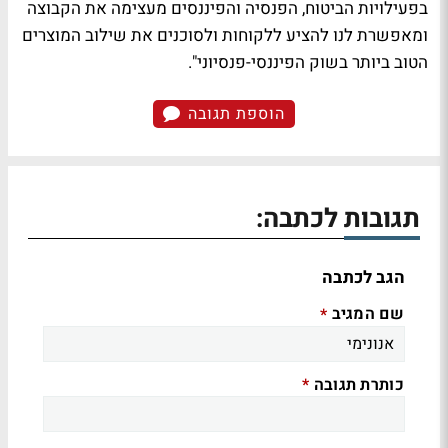
בפעילויות הביטוח, הפנסיה והפיננסים מעצימה את הקבוצה
ומאפשרת לנו להציע ללקוחות ולסוכנים את שילוב המוצרים
הטוב ביותר בשוק הפיננסי-פנסיוני".
הוספת תגובה
תגובות לכתבה:
הגב לכתבה
שם המגיב
*
כותרת תגובה
*