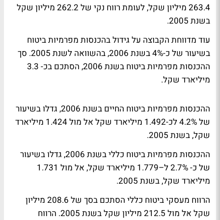
263.4 מיליון שקל, לעומת רווח נקי של 262.2 מיליון שקל
בשנת 2005.
עוד מדווחת הקבוצה על גידול בהכנסות מפרמיות ביטוח
בשיעור של כ-4% בשנת 2006, בהשוואה לשנת 2005. סך
ההכנסות מפרמיות ביטוח בשנת 2006, הסתכם בכ- 3.3
מיליארד שקל.
ההכנסות מפרמיות ביטוח החיים בשנת 2006, גדלו בשיעור
של 4.2% לכ-1.492 מיליארד שקל אל מול 1.424 מיליארד
שקל, בשנת 2005.
ההכנסות מפרמיות ביטוח כללי בשנת 2006, גדלו בשיעור
של כ- 2.7% ל–1.779 מיליארד שקל, אל מול 1.731
מיליארד שקל, בשנת 2005.
הרווח מעסקי ביטוח כללי הסתכם בסך של 208.6 מיליון
שקל אל מול 212.5 מיליון שקל בשנת 2005. הרווח