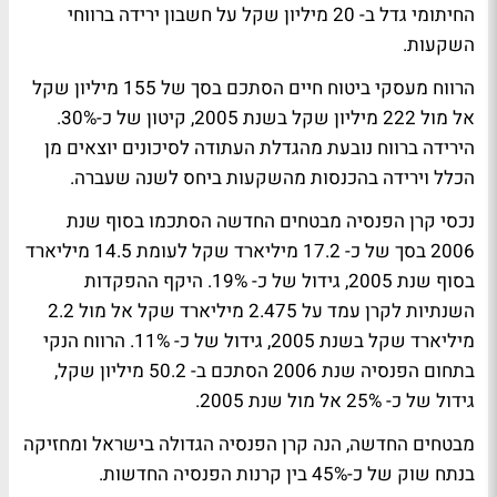
החיתומי גדל ב- 20 מיליון שקל על חשבון ירידה ברווחי
השקעות.
הרווח מעסקי ביטוח חיים הסתכם בסך של 155 מיליון שקל
אל מול 222 מיליון שקל בשנת 2005, קיטון של כ-30%.
הירידה ברווח נובעת מהגדלת העתודה לסיכונים יוצאים מן
הכלל וירידה בהכנסות מהשקעות ביחס לשנה שעברה.
נכסי קרן הפנסיה מבטחים החדשה הסתכמו בסוף שנת
2006 בסך של כ- 17.2 מיליארד שקל לעומת 14.5 מיליארד
בסוף שנת 2005, גידול של כ- 19%. היקף ההפקדות
השנתיות לקרן עמד על 2.475 מיליארד שקל אל מול 2.2
מיליארד שקל בשנת 2005, גידול של כ- 11%. הרווח הנקי
בתחום הפנסיה שנת 2006 הסתכם ב- 50.2 מיליון שקל,
גידול של כ- 25% אל מול שנת 2005.
מבטחים החדשה, הנה קרן הפנסיה הגדולה בישראל ומחזיקה
בנתח שוק של כ-45% בין קרנות הפנסיה החדשות.