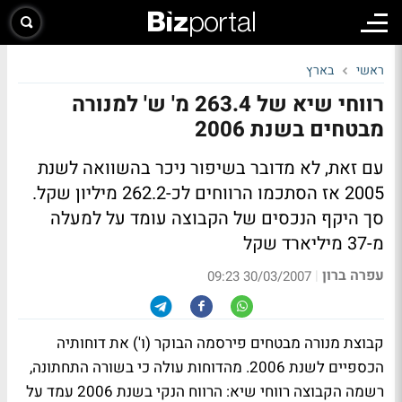
ראשי
בארץ
רווחי שיא של 263.4 מ' ש' למנורה
מבטחים בשנת 2006
עם זאת, לא מדובר בשיפור ניכר בהשוואה לשנת
2005 אז הסתכמו הרווחים לכ-262.2 מיליון שקל.
סך היקף הנכסים של הקבוצה עומד על למעלה
מ-37 מיליארד שקל
עפרה ברון
|
30/03/2007 09:23
קבוצת מנורה מבטחים פירסמה הבוקר (ו') את דוחותיה
הכספיים לשנת 2006. מהדוחות עולה כי בשורה התחתונה,
רשמה הקבוצה רווחי שיא: הרווח הנקי בשנת 2006 עמד על