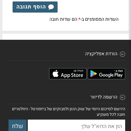
הוסף תגובה
השדות המסומנים ב-
הם שדות חובה
*
הורדת אפליקציה
הרשמה לדיוור
הירשם לסיכום היומי של שוק ההון ולמבזקים של ביזפורטל - ניוזלטרים
חובה לכל משקיע