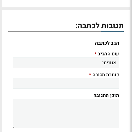
תגובות לכתבה:
הגב לכתבה
שם המגיב
*
כותרת תגובה
*
תוכן התגובה