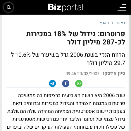
ראשי
בארץ
פרוטרום: גידול של 18% במכירות
לכ-287 מיליון דולר
הרווח הנקי בשנת 2006 גדל בשיעור של 10.6% ל-
29.7 מיליון דולר
סיון איזסקו
|
20/03/2007 09:46
שנת 2006 היא השנה השביעית ברציפות בה ממשיכה
פרוטרום במגמת הצמיחה והגידול במכירות וברווחים וזאת
בעקבות יישום אסטרטגיית הצמיחה המהירה שלה המשלבת
גידול עצמי של תחומי הליבה יחד עם רכישות אסטרטגיות
של פעילויות וידע בתחומי הפעילות העיקריים שלה וביעדים