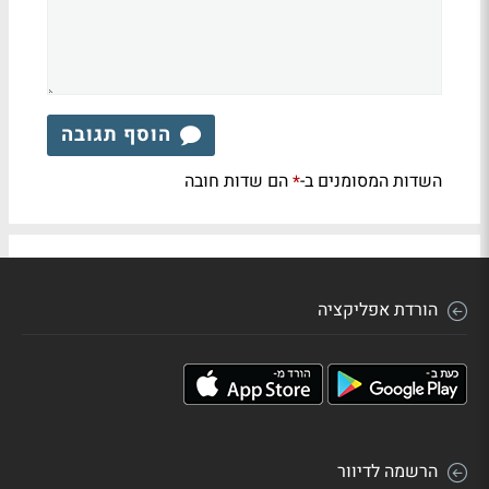
הוסף תגובה
השדות המסומנים ב-
הם שדות חובה
*
הורדת אפליקציה
הרשמה לדיוור