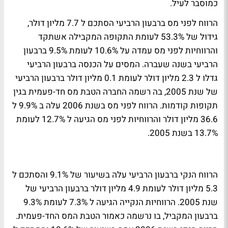
כמוסבר לעיל.
הרווח לפני מס ברבעון הרביעי הסתכם ל 7.7 מליון דולר,
גידול של 53.3% לעומת התקופה המקבילה אשתקד
והרווחיות לפני מס עמדה על 10.6% לעומת 9.5% ברבעון
הרביעי בשנה שעברה. המסים על הכנסה ברבעון הרביעי
גדלו ל 2.3 מליון דולר לעומת 0.1 מליון דולר ברבעון הרביעי
של שנת 2005, בה רשמה החברה הטבת מס חד-פעמית בגין
תקופות קודמות. הרווח לפני מס בשנת 2006 עלה ב 9.9% ל
36.6 מליון דולר והרווחיות לפני מס הגיעה ל 12.7% לעומת
13.7% בשנת 2005.
הרווח הנקי ברבעון הרביעי עלה בשיעור של 9.1% והסתכם ל
5.3 מליון דולר לעומת 4.9 מליון דולר ברבעון הרביעי של
שנת 2005. הרווחיות הנקייה הגיעה ל 7.3% לעומת 9.3%
ברבעון המקביל, בו נרשמה כאמור הטבת המס החד-פעמית.