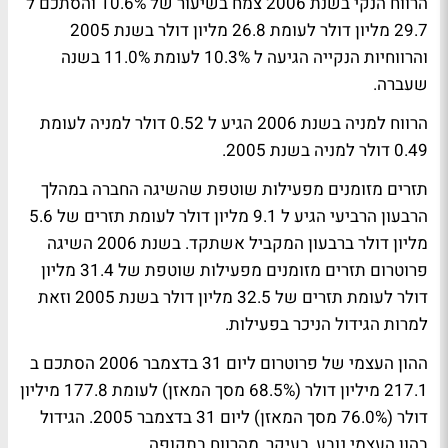
הרווח הנקי בשנת 2006 צמח בשיעור של 10.6% והסתכם ל
29.7 מליון דולר לעומת 26.8 מליון דולר בשנת 2005
והרווחיות הנקייה הגיעה ל 10.3% לעומת 11.0% בשנה
שעברה.
הרווח למניה בשנת 2006 הגיע ל 0.52 דולר למניה לעומת
0.49 דולר למניה בשנת 2005.
תזרים מזומנים מפעילות שוטפת שהשיגה החברה במהלך
הרבעון הרביעי הגיע ל 9.1 מליון דולר לעומת תזרים של 5.6
מליון דולר ברבעון המקביל אשתקד. בשנת 2006 השיגה
פרוטרום תזרים מזומנים מפעילות שוטפת של 31.4 מליון
דולר לעומת תזרים של 32.5 מליון דולר בשנת 2005 וזאת
למרות הגידול הניכר בפעילות.
ההון העצמי של פרוטרום ליום 31 בדצמבר 2006 הסתכם ב
217.1 מיליון דולר (68.5% מסך המאזן) לעומת 177.8 מיליון
דולר (76.0% מסך המאזן) ליום 31 בדצמבר 2005. הגידול
בהון העצמי נובע, בעיקר, מהרווח בתקופה.