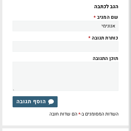
הגב לכתבה
שם המגיב
*
כותרת תגובה
*
תוכן התגובה
הוסף תגובה
השדות המסומנים ב-
הם שדות חובה
*