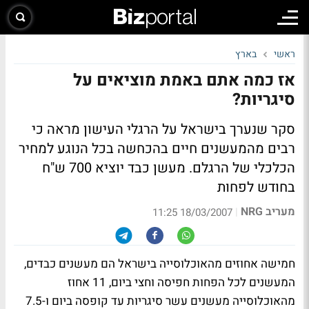
ראשי
בארץ
אז כמה אתם באמת מוציאים על
סיגריות?
סקר שנערך בישראל על הרגלי העישון מראה כי
רבים מהמעשנים חיים בהכחשה בכל הנוגע למחיר
הכלכלי של הרגלם. מעשן כבד יוציא 700 ש"ח
בחודש לפחות
מעריב NRG
|
18/03/2007 11:25
חמישה אחוזים מהאוכלוסייה בישראל הם מעשנים כבדים,
המעשנים לכל הפחות חפיסה וחצי ביום, 11 אחוז
מהאוכלוסייה מעשנים עשר סיגריות עד קופסה ביום ו-7.5