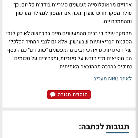
אחוזים מהאוכלוסייה מעשנים סיגריות בודדות כל יום. כך
עולה מסקר חדש שערך מכון אברהמסון לגמילה מעישון
ומהתמכרויות.
מהסקר עולה כי רבים מהמעשנים חיים בהכחשה לא רק לגבי
הסכנות הבריאותיות שבעישון, אלא גם לגבי המחיר הכלכלי
של הסיגריות. נראה כי רבים מהמעשנים "שוכחים" כמה כסף
הם מוציאים מדי חודש על סיגריות, ומצהירים על סכומים
נמוכים בהרבה מההוצאה האמיתית.
לאתר NRG מעריב
הוספת תגובה
תגובות לכתבה: