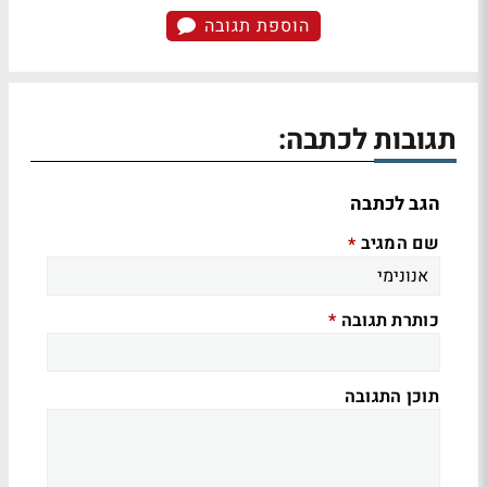
הוספת תגובה
תגובות לכתבה:
הגב לכתבה
שם המגיב
*
כותרת תגובה
*
תוכן התגובה