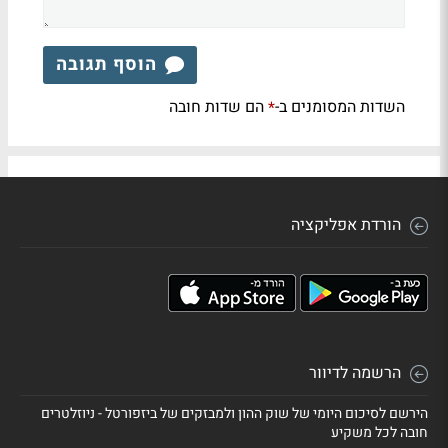
הוסף תגובה
השדות המסומנים ב-
הם שדות חובה
*
הורדת אפליקציה
הרשמה לדיוור
הירשם לסיכום היומי של שוק ההון ולמבזקים של ביזפורטל - ניוזלטרים
חובה לכל משקיע