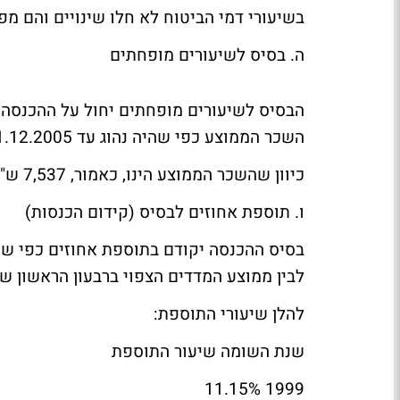
בשיעורי דמי הביטוח לא חלו שינויים והם מ
ה. בסיס לשיעורים מופחתים
השכר הממוצע כפי שהיה נהוג עד 31.12.2005.
כיוון שהשכר הממוצע הינו, כאמור, 7,537 ש"ח, יהיה הבסיס לשיעורים מופחתים 4,522 ש"ח לחודש.
ו. תוספת אחוזים לבסיס (קידום הכנסות)
בסיס ההכנסה יקודם בתוספת אחוזים כפי שנ
לבין ממוצע המדדים הצפוי ברבעון הראשון של שנ
להלן שיעורי התוספת:
שנת השומה שיעור התוספת
1999 11.15%