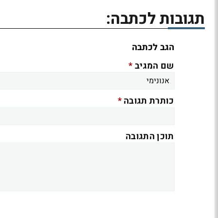
תגובות לכתבה:
הגב לכתבה
*
שם המגיב
*
כותרת תגובה
תוכן התגובה