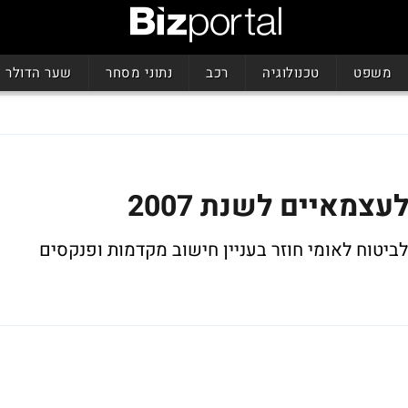
משפט
טכנולוגיה
רכב
נתוני מסחר
שער הדולר
מאיים לשנת 2007
די המוסד לביטוח לאומי חוזר בעניין חישוב מקדמות ופנקסים