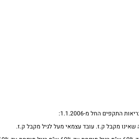
 התקפים החל מ-1.1.2006:
שאינו מקבל ק.ז. עובד עצמאי מעל לגיל מקבל ק.ז.