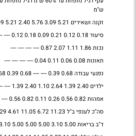
ש"מ
זקנה ושאירים 5.21 3.09 5.76 2.40 5.21 3.09 ---- ----
סיעוד 0.18 0.12 0.21 0.09 0.18 0.12 ---- ----
נכות 1.86 1.11 2.07 0.87 ---- ---- ---- ----
תאונות 0.08 0.06 0.11 0.04 ---- ---- ---- ----
נפגעי עבודה 0.68 0.39 ---- ---- 0.68 0.39 0.68 0.39
ילדים 2.40 1.39 2.64 1.10 2.40 1.39 ---- ----
אמהות 0.82 0.56 0.26 0.11 0.82 0.56 ---- ----
סה"כ לענפי ב"ל 11.23 6.72 11.05 4.61 9.29 5.55 0.68 0.39
ד"ב בריאות 5.00 3.10 5.00 5.00 5.00 3.10 ---- ----