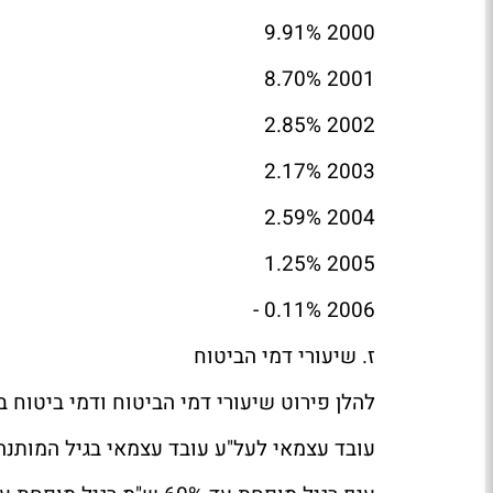
2000 9.91%
2001 8.70%
2002 2.85%
2003 2.17%
2004 2.59%
2005 1.25%
2006 0.11% -
ז. שיעורי דמי הביטוח
להלן פירוט שיעורי דמי הביטוח ודמי ביטוח בריאות
עובד עצמאי לעל"ע עובד עצמאי בגיל המותנה 