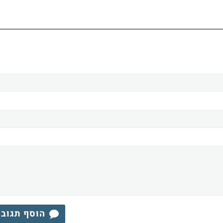
הוסף תגוב