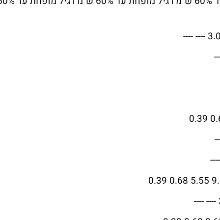
ענף רגיל מופחת עד 60% ש"מ רגיל מופחת עד 60% ש"מ רגיל מופחת עד 60% ש"מ רגי