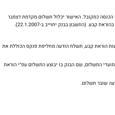
 הכנסה כמקובל. האישור יכלול תשלום מקדמת דצמבר
ות הוראת קבע, תשלח הודעה מחליפת פנקס הכוללת את
ומועדי התשלום, שם הבנק בו יבוצע התשלום עפ"י הוראת
עה שובר תשלום.