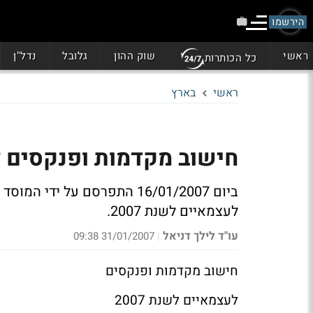
הירשמו
ראשי
שוק ההון
גלובל
נדל"ן
כל הכותרות
ראשי
בארץ
חישוב מקדמות ופנקסים לעצ
ביום 16/01/2007 התפרסם על י
לעצמאיים לשנת 2007.
עו"ד לילך דניאל
31/01/2007 09:38
|
חישוב מקדמות ופנקסים
לעצמאיים לשנת 2007