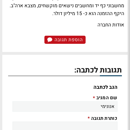
מחשבוני כף יד ומחשבים נישאים מוקשחים, מצבא ארה"ב.
היקף ההזמנה הוא כ- 15 מיליון דולר.
אודות החברה
הוספת תגובה
תגובות לכתבה:
הגב לכתבה
שם המגיב
*
כותרת תגובה
*