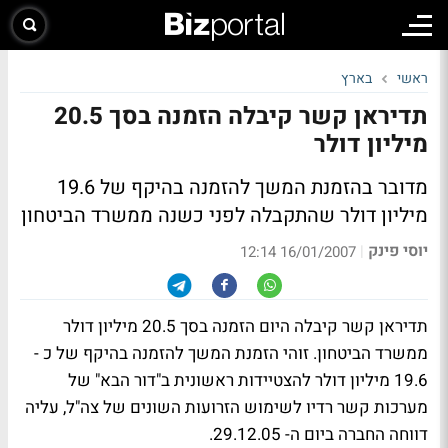
ראשי
בארץ
תדיראן קשר קיבלה הזמנה בסך 20.5
מיליון דולר
מדובר בהזמנת המשך להזמנה בהיקף של 19.6
מיליון דולר שהתקבלה לפני כשנה ממשרד הביטחון
יוסי פינק
|
16/01/2007 12:14
תדיראן קשר קיבלה היום הזמנה בסך 20.5 מיליון דולר
ממשרד הביטחון. זוהי הזמנת המשך להזמנה בהיקף של כ -
19.6 מיליון דולר להצטיידות ראשונית ב"דור הבא" של
מערכות קשר רדיו לשימוש הזרועות השונים של צה"ל, עליה
דווחה החברה ביום ה- 29.12.05.