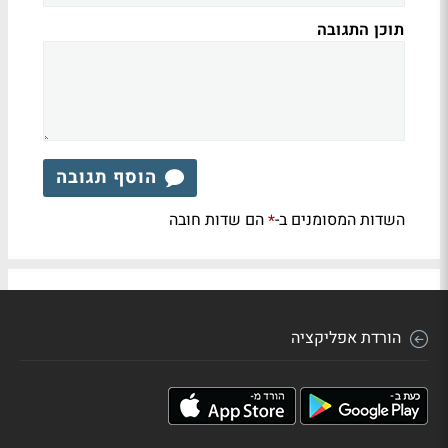
תוכן התגובה
הוסף תגובה
השדות המסומנים ב-
הם שדות חובה
*
הורדת אפליקציה