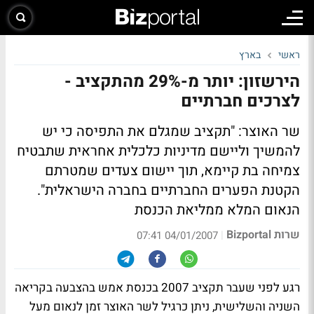
ראשי
בארץ
הירשזון: יותר מ-29% מהתקציב -
לצרכים חברתיים
שר האוצר: "תקציב שמגלם את התפיסה כי יש
להמשיך וליישם מדיניות כלכלית אחראית שתבטיח
צמיחה בת קיימא, תוך יישום צעדים שמטרתם
הקטנת הפערים החברתיים בחברה הישראלית".
הנאום המלא ממליאת הכנסת
שרות Bizportal
|
04/01/2007 07:41
רגע לפני שעבר תקציב 2007 בכנסת אמש בהצבעה בקריאה
השניה והשלישית, ניתן כרגיל לשר האוצר זמן לנאום מעל