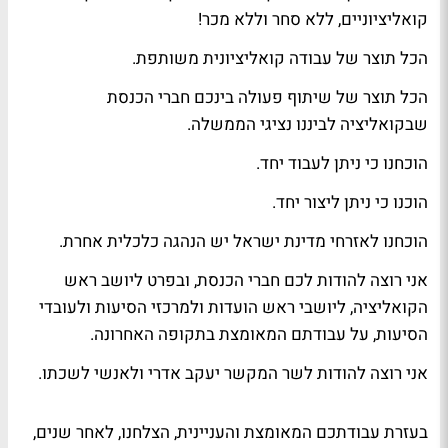
קואליציוניים, ללא סחר וללא מכר!
הכל תוצר של עבודה קואליציונית משותפת.
הכל תוצר של שיתוף פעולה בינכם חברי הכנסת
שבקואליציה לביננו נציגי הממשלה.
הוכחנו כי ניתן לעבוד יחד.
הוכנו כי ניתן ליצור יחד.
הוכחנו לאזרחי מדינת ישראל יש הנהגה כלכלית אחרת.
אני רוצה להודות לכם חברי הכנסת, ובפרט ליושב ראש
הקואליציה, ליושבי ראש הועדות ולמרכזי הסיעות ולעובדי
הסיעות, על עבודתם המאומצת בתקופה האחרונה.
אני רוצה להודות לשר המקשר יעקב אדרי ולאנשי לשכתו.
בעזרת עבודתכם המאומצת והעניינית, הצלחנו, לאחר שנים,