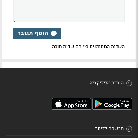
הוסף תגובה
השדות המסומנים ב-
הם שדות חובה
*
הורדת אפליקציה
הרשמה לדיוור