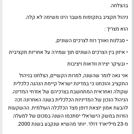
בהצלחה.
ניהול תקציב בתקופות משבר הינו משימה לא קלה.
הוא מצריך :
• סבלנות ואורך רוח לצרכים השונים,
• איזון בין הצרכים השונים תוך שמירה על אחריות תקציבית
• ובעיקר יצירת וודאות ויציבות
אני גאה לומר שהשנה, למרות הקשיים, הצלחנו בניהול
התקציב והוכחנו כי במדינת ישראל קיימת הנהגה כלכלית
שקולה ואחראית המתחשבת בצרכיהם של אזרחי המדינה.
הניהול הנכון של המדיניות הכלכלית בשנה האחרונה זכה
להבעת אמון יוצאת דופן מצד הכלכלה העולמית. ההשקעות
הזרות במשק הישראלי יסתכמו השנה בסכום של למעלה
מ-23 מיליארד דולר. יותר מהשיא שנקבע בשנת 2000.