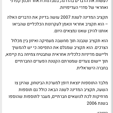
לעשות את הדברים בהדרגה, בסבלנות ולאחר תכנון קפדני
ואחראי של סדרי העדיפויות.
תקציב המדינה לשנת 2007 עושה בדיוק את הדברים האלה
– הוא תקציב אחראי ונאמן לעקרונות הכלכליים שהביאו
אותנו להיכן שאנו נמצאים היום.
הוא תקציב שנבנה תוך מחשבה מעמיקה ואיזון בין מכלול
הצרכים. הוא תקציב שמגלם את התפיסה כי יש להמשיך
וליישם מדיניות כלכלית אחראית שתבטיח צמיחה בת קיימא,
תוך יישום צעדים שמטרתם הקטנת הפערים החברתיים
בחברה הישראלית.
מלבד התוספות יוצאת דופן למערכת הביטחון, שהינן צו
השעה, תקציב המדינה לשנה הבאה כולל גם תוספות
מרחיקות לכת לנושאים חברתיים, מעבר לתוספות שהוספו
בשנת 2006