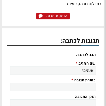
בסבלנות ובמקצועיות.
הוספת תגובה
תגובות לכתבה:
הגב לכתבה
שם המגיב
*
כותרת תגובה
*
תוכן התגובה