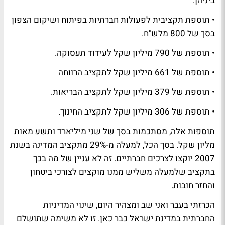
ביניהן:
• תוספת תקציבית לפעולות חברתיות בפיתוח ושיקום הצפון
בסך של 800 מלש"ח.
• תוספת של 790 מיליון שקל לעידוד תעסוקה.
• תוספת של 661 מיליון שקל לתקציב הרווחה
• תוספת של 379 מיליון שקל לתקציב הבריאות.
• תוספת של 306 מיליון שקל לתקציב החינוך.
תוספות אלה, מסתכמות בסך של שני מיליארד ותשע מאות
מליון שקל. בסך הכל, למעלה מ-29% מתקציב המדינה בשנת
2007 יוקצו לצרכים חברתיים. זה לא עניין של מה בכך
בתקציב שלמעלה משליש ממנו מוקצים לצורכי ביטחון
והחזר חובות.
הכרזתי בעבר ואני שב ומצהיר היום, שינוי המדיניות
החברתית במדינת ישראל כבר כאן. זו לא משימה שתושלם