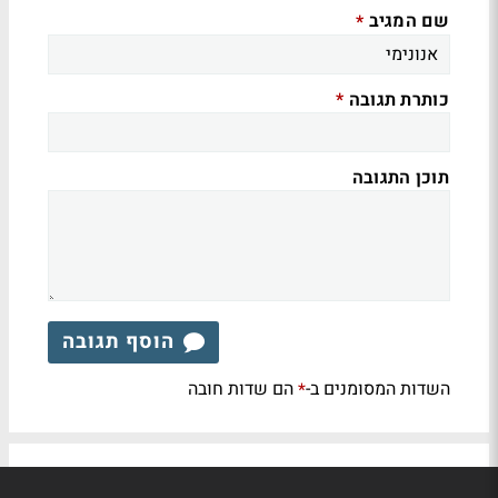
שם המגיב
*
כותרת תגובה
*
תוכן התגובה
הוסף תגובה
השדות המסומנים ב-
הם שדות חובה
*