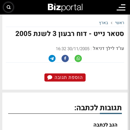
ראשי
בארץ
סטאר נייט - דוח רבעון 3 לשנת 2005
עו"ד לילך דניאל
|
30/11/2005 16:32
הוספת תגובה
תגובות לכתבה:
הגב לכתבה