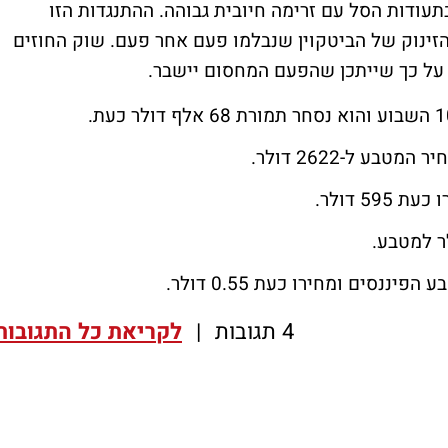
תעודות הסל עם זרימה חיובית גבוהה. ההתנגדות הזו
זינוק של הביטקוין שנבלמו פעם אחר פעם. שוק החוזים
 על כך שייתכן שהפעם המחסום יישבר.
4 תגובות
|
לקריאת כל התגובות