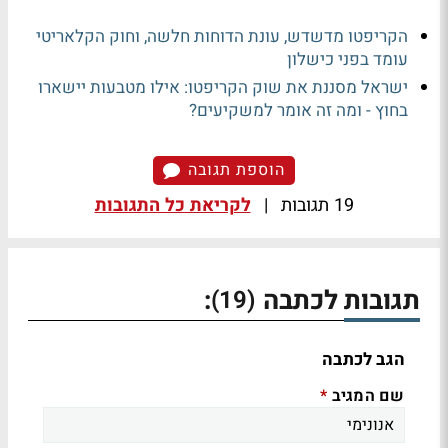
הקריפטו מדשדש, עונת הדוחות חלשה, וחוק הקלאריטי
עומד בפני כישלון
ישראל מסננת את שוק הקריפטו: אילו מטבעות יישארו
בחוץ - ומה זה אומר למשקיעים?
הוספת תגובה
19 תגובות
|
לקריאת כל התגובות
תגובות לכתבה
:
(19)
הגב לכתבה
שם המגיב
*