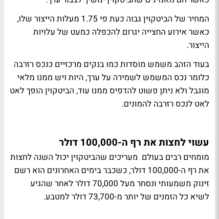
המחיר של הביטקוין גבוה כעת פי 1.75 מעלות הייצור שלו,
כאשר אירוע החצייה יגרום להכפלה כמעט של עלויות
הייצור.
בעוד הזהב משמש מוסדות כמו בנקים מרכזיים כנכס רזרבה
כלומר נכס המשמש לשמירה על ערך, היות ויש ממנו מלאי
מוגבל ולא ניתן פשוט להדפיס ממנו עוד, הביטקוין הופך לאט
לאט לנכס רזרבה להמונים.
עשוי לחצות את רף ה-100,000 דולר
מומחים רבים בעולם מעריכים שהביטקוין יכול השנה לחצות
את רף ה-100,000 דולר, כשכבר בימים האחרונים הוא רשם
זינוק משמעותי ונסחר מעל 70,000 דולר לאחר שהגיע
לשיא כל הזמנים של יותר מ-73,700 דולר למטבע.