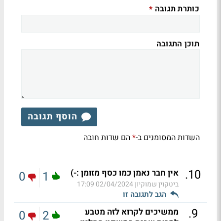
כותרת תגובה
*
תוכן התגובה
הוסף תגובה
השדות המסומנים ב-
הם שדות חובה
*
.
10
אין חבר נאמן כמו כסף מזומן :-)
0
1
ביטקוין שמוקיון
02/04/2024 17:09
הגב לתגובה זו
.
9
ממשיכים לקרוא לזה מטבע
0
2