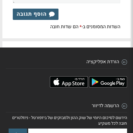
הוסף תגובה
השדות המסומנים ב-
הם שדות חובה
*
הורדת אפליקציה
הרשמה לדיוור
הירשם לסיכום היומי של שוק ההון ולמבזקים של ביזפורטל - ניוזלטרים
חובה לכל משקיע