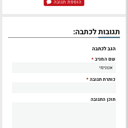
הוספת תגובה
תגובות לכתבה:
הגב לכתבה
שם המגיב
*
כותרת תגובה
*
תוכן התגובה