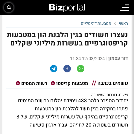
ראשי
מטבעות דיגיטליים
נעצרו חשודים בגין הלבנת הון במטבעות
קריפטוגרפיים בעשרות מיליוני שקלים
דור עצמון
|
12/03/2024 11:34
נושאים בכתבה
מטבעות קריפטו
רשות המסים
צילום: דוברות המשטרה
יחידת הסייבר בלהב 433 ויחידת יהלום ברשות המיסים
פתחו בחקירה בגין חשד להלבנת הון במטבעות
קריפטוגרפיים בהיקף של עשרות מיליוני שקלים, של 3
חשודים בשנות ה-20 לחייהם, עבור ארגון פשיעה.