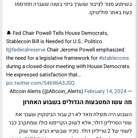
בשימוע סגור לציבור שנערך ביוני בשנה שעברה ופורסמו
כעת באתר פוליטיקו.
🔔 Fed Chair Powell Tells House Democrats,
Stablecoin Bill is Needed for U.S.: Politico
!
@federalreserve
Chair Jerome Powell emphasized
the need for a legislative framework for
#stablecoins
during a closed-door meeting with House Democrats.
He expressed satisfaction that…
pic.twitter.com/S46WiA3JSQ
February 14, 2024
— Altcoin Alerts (@Altcoin_Alerts)
מה עשו המטבעות הגדולים בשבוע האחרון
השבוע היה מוצלח מאד לא רק עבור הביטקוין שעבר את
שווי הטריליון דולר, אלא לשוק הקריפטו כולו שמתקרב כבר
לשווי של 2 טריליון דולר. נזכיר שבשיא הגיע שווי שוק