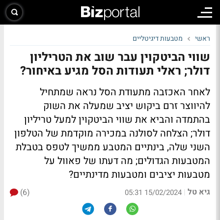
ראשי
מטבעות דיגיטליים
שווי הביטקוין עבר שוב את הטריליון
דולר; ראלי תעודות הסל מגיע באיחור?
לאחר האכזבה מתעודת הסל נראה שמתחיל
להיווצר זרם ביקוש יציב שמעלה את השוק
בהתמדה והביא את שווי הביטקוין למעל טריליון
דולר; הצלחה לסולנה במכירה מוקדמת של הטלפון
השני שלה, בינתיים המטבע ממשיך לטפס בטבלת
המטבעות הגדולים; מה דעתו של פאוול על
מטבעות יציבים ומטבעות מדינתיים?
גיא טל
(6)
|
15/02/2024 05:31