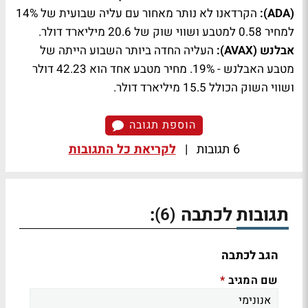
(ADA):
הקרדאנו לא נותר מאחור עם עליה שבועית של 14%
למחיר 0.58 למטבע ושווי שוק של 20.6 מיליארד דולר.
אבלנש (AVAX):
העליה החדה ביותר השבוע הייתה של
מטבע האבלנש - 19%. מחיר מטבע אחד הוא 42.23 דולר
ושווי השוק הכולל 15.5 מיליארד דולר.
הוספת תגובה
6 תגובות
|
לקריאת כל התגובות
תגובות לכתבה
:
(6)
הגב לכתבה
שם המגיב
*