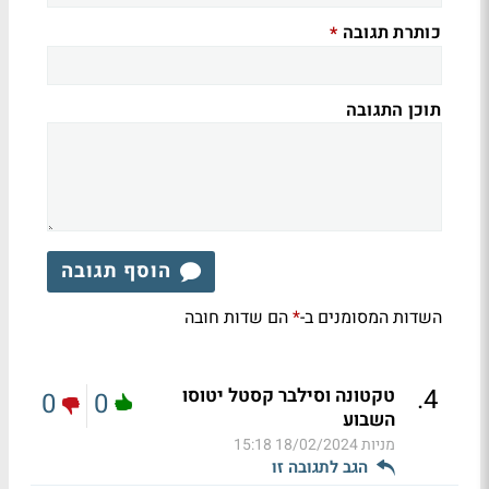
כותרת תגובה
*
תוכן התגובה
הוסף תגובה
השדות המסומנים ב-
הם שדות חובה
*
.
4
טקטונה וסילבר קסטל יטוסו
0
0
השבוע
מניות
18/02/2024 15:18
הגב לתגובה זו