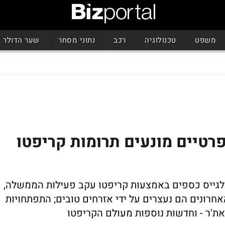
משפט
טכנולוגיה
רכב
נתוני מסחר
שער הדולר
טיים מונעים תרומות קריפטו
לגייס כספים באמצעות קריפטו עקב פעילות הממשלה,
חרונים הם נעצרים על ידי אזרחים טובים; התפתחויות