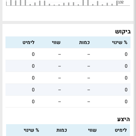
ביקוש
% שינוי
כמות
שווי
לימיט
0
--
--
0
0
--
--
0
0
--
--
0
0
--
--
0
0
--
--
0
היצע
לימיט
שווי
כמות
% שינוי