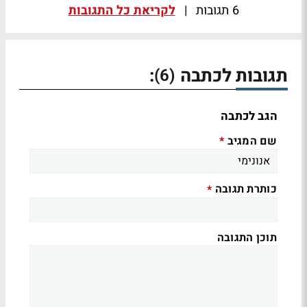
6 תגובות
|
לקריאת כל התגובות
תגובות לכתבה
:
(6)
הגב לכתבה
שם המגיב
*
כותרת תגובה
*
תוכן התגובה