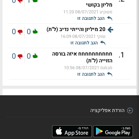
0
1
מליון בקושי
משקיע
08/07/2021 11:20
הגב לתגובה זו
20 מיליון והייתי נדיב (ל"ת)
0
0
שוקי
08/07/2021 16:09
הגב לתגובה זו
.
1
חחחחחחחחחח איזה בורסה
0
0
הזוייה (ל"ת)
מבמגמ
08/07/2021 10:56
הגב לתגובה זו
הורדת אפליקציה