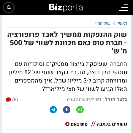
ראשי
שוק ההון
שוק ההנפקות ממשיך לאבד פרופורציה
- חברת טופ גאם מכוונת לשווי של 500
מ' ש'
החברה שעוסקת בייצור מסטיקים וסוכריות עם
תוספי מזון רוצה, מוכרת בקצב שנתי של 82 מיליון
ומרוויחה קרוב ל-3 מיליון שקל. איך מהמספרים
האלו הגיעו לשווי של חצי מיליארד?
גלעד מנדל
(6)
|
08/07/2021 09:47
נושאים בכתבה
טופ גאם