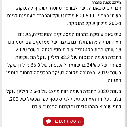
צילום: מצגת החברה
חברת טופ גאם הגישה לבורסה טיוטת תשקיף להנפקה.
השווי הצפוי - 500-600 מיליון שקל והחברה מעוניינת לגייס
כ-200 מיליון שקל בהנפקה.
טופ גאם עוסקת בתחום המסטיקים והסוכריות, בשנים
האחרונות היא התחילה גם בייצור של ממתקים עם ויטמינים
שישווקו תחת הקטגוריה של תוספי תזונה. בשנת 2020
החברה רשמה הכנסות של 82.3 מיליון שקל המשקפות
צמיחה של כ-24% בהשוואה להכנסות של 66.3 מיליון שקל
בשנת 2019. הצמיחה מקורה בעיקר מהכניסה לתחום תוספי
התזונה.
בשנת 2020 החברה רשמה רווח מייצג של כ-2.6 מיליון שקל
בלבד. כלומר היא מעוניינת לגייס כסף לפי מכפיל של 200,
כסף שיבוא מהמוסדיים ומקרנות הפנסיה שלנו.
הוספת תגובה