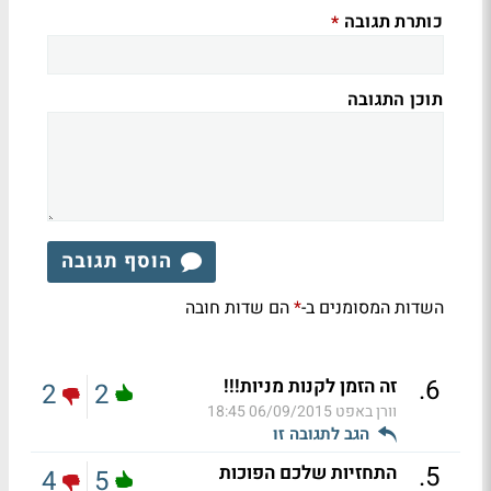
כותרת תגובה
*
תוכן התגובה
הוסף תגובה
השדות המסומנים ב-
הם שדות חובה
*
.
6
זה הזמן לקנות מניות!!!
2
2
וורן באפט
06/09/2015 18:45
הגב לתגובה זו
.
5
התחזיות שלכם הפוכות
4
5