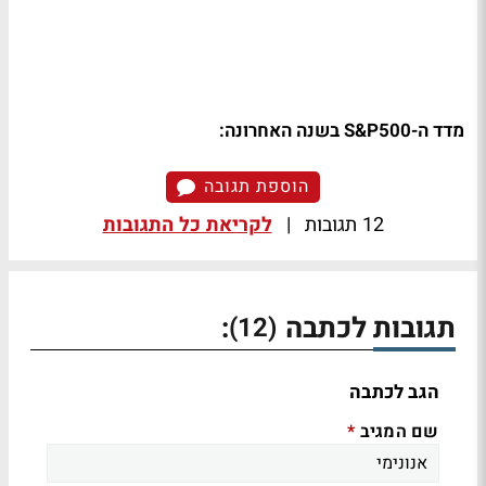
מדד ה-S&P500 בשנה האחרונה:
הוספת תגובה
12 תגובות
|
לקריאת כל התגובות
תגובות לכתבה
:
(12)
הגב לכתבה
שם המגיב
*