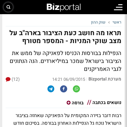
ראשי
שוק ההון
תראו מה חושב כעת הציבור בארה"ב על
מצב שוקי המניות - המספר מטורף
הנפילות בבורסות הכניסו לפאניקה של ממש את
הציבור בישראל שמכר במיליארדים. הנה הנתונים
לגבי האמריקנים
מערכת Bizportal
(12)
|
06/09/2015 14:21
נושאים בכתבה
בורסה
רבות דובר בזירה המקומית על הפאניקה שאחזה בציבור
הישראל נוכח גל הנפילות האחרון בבורסה. בסיכום חודש