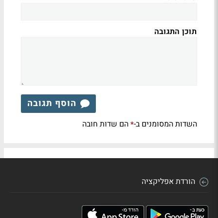
תוכן התגובה
הוסף תגובה
השדות המסומנים ב-
הם שדות חובה
*
הורדת אפליקציה