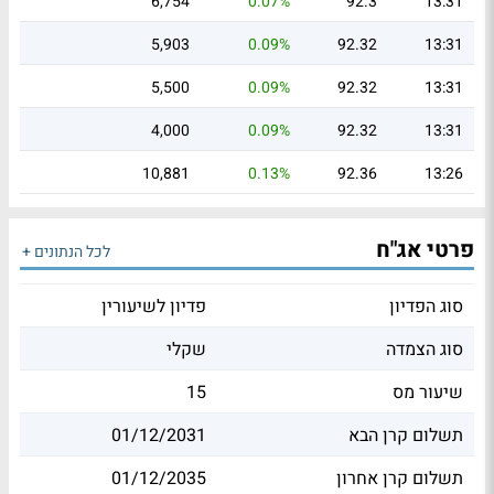
6,754
0.07%
92.3
13:31
5,903
0.09%
92.32
13:31
5,500
0.09%
92.32
13:31
4,000
0.09%
92.32
13:31
10,881
0.13%
92.36
13:26
פרטי אג"ח
לכל הנתונים +
סוג הפדיון
פדיון לשיעורין
סוג הצמדה
שקלי
שיעור מס
15
תשלום קרן הבא
01/12/2031
תשלום קרן אחרון
01/12/2035