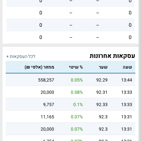
0
--
--
0
0
--
--
0
0
--
--
0
0
--
--
0
עסקאות אחרונות
לכל העסקאות +
שעה
שער
% שינוי
מחזור (אלפי ₪)
558,257
0.05%
92.29
13:44
20,000
0.08%
92.31
13:33
9,757
0.1%
92.33
13:33
11,165
0.07%
92.3
13:31
20,000
0.07%
92.3
13:31