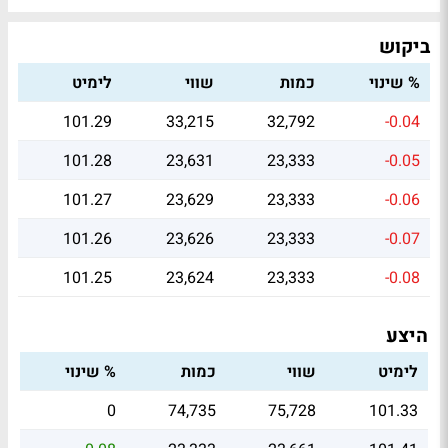
ביקוש
% שינוי
כמות
שווי
לימיט
101.29
33,215
32,792
-0.04
101.28
23,631
23,333
-0.05
101.27
23,629
23,333
-0.06
101.26
23,626
23,333
-0.07
101.25
23,624
23,333
-0.08
היצע
לימיט
שווי
כמות
% שינוי
0
74,735
75,728
101.33