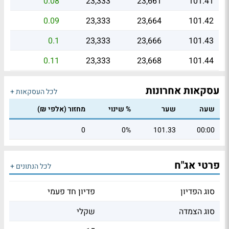
0.08
23,333
23,661
101.41
0.09
23,333
23,664
101.42
0.1
23,333
23,666
101.43
0.11
23,333
23,668
101.44
עסקאות אחרונות
לכל העסקאות +
שעה
שער
% שינוי
מחזור (אלפי ₪)
0
0%
101.33
00:00
פרטי אג"ח
לכל הנתונים +
סוג הפדיון
פדיון חד פעמי
סוג הצמדה
שקלי