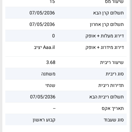
שיעור מס
15
תשלום קרן הבא
07/05/2036
תשלום קרן אחרון
07/05/2036
דירוג מעלות + אופק
0
דירוג מידרוג + אופק
יציב Aaa.il
שיעור ריבית
3.68
סוג ריבית
משתנה
תדירות ריבית
שנתי
תשלום ריבית הבא
07/05/2036
תאריך אקס
--
סוג שעבוד
קבוע ראשון