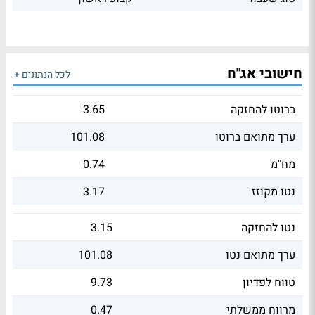
חישובי אג"ח
לכל הנתונים +
ברוטו להחזקה
3.65
ערך מתואם ברוטו
101.08
מח"מ
0.74
נטו מקוזז
3.17
נטו להחזקה
3.15
ערך מתואם נטו
101.08
טווח לפדיון
9.73
מרווח ממשלתי
0.47