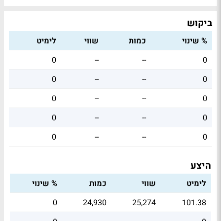
ביקוש
% שינוי
כמות
שווי
לימיט
0
--
--
0
0
--
--
0
0
--
--
0
0
--
--
0
0
--
--
0
היצע
לימיט
שווי
כמות
% שינוי
0
24,930
25,274
101.38