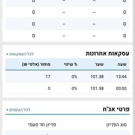
0
--
--
0
0
--
--
0
0
--
--
0
0
--
--
0
עסקאות אחרונות
לכל העסקאות +
שעה
שער
% שינוי
מחזור (אלפי ₪)
17
0%
101.38
13:44
0
0%
101.38
00:00
פרטי אג"ח
לכל הנתונים +
סוג הפדיון
פדיון חד פעמי