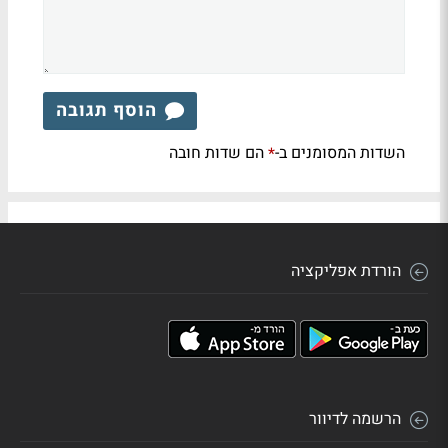
הוסף תגובה
השדות המסומנים ב-
הם שדות חובה
*
הורדת אפליקציה
הרשמה לדיוור