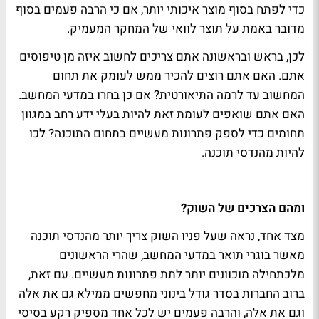
כדי לפתח בסוף מוצר איכותי יותר, אם כי הרבה פעמים בסוף
מדובר באמת על תוצר לוואי של המחקר המעמיק.
לכן, בראש ובראשונה אתם צריכים לחשוב איזה מן טיפוסים
אתם. האם אתם רוצים להכיר ממש לעומק את תחום
המחשוב עד לרמה התיאורטית? אם כן בחרו במדעי המחשב.
האם אתם שואפים לעומת זאת להיות בעלי ידע רחב במגוון
תחומים כדי לספק פתרונות מעשיים בתחום התוכנה? לכו
להיות מהנדסי תוכנה.
ומהם הצרכים של השוק?
מצד אחד, נראה שעל פניו השוק צריך יותר מהנדסי תוכנה
מאשר בוגרי תואר במדעי המחשב, שהרי הראשונים
מלכתחילה מוכוונים יותר לתת פתרונות מעשיים. עם זאת,
ברוב החברות בסדר גודל בינוני מחפשים ממילא גם את אלה
וגם את אלה, והרבה פעמים יש לכל אחד מספיק רקע בסיסי