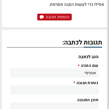
אפילו כדי לעשות הסבה מסוימת.
הוספת תגובה
תגובות לכתבה:
הגב לכתבה
שם המגיב
*
כותרת תגובה
*
תוכן התגובה