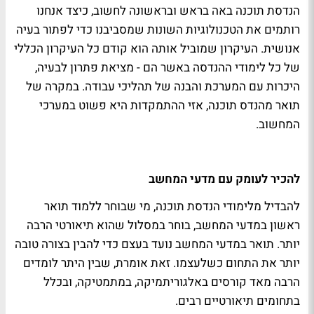
הנדסת תוכנה באה בראש ובראשונה לחשוב, כיצד אנחנו
רותמים את הטכנולוגיות השונות שמסביבנו כדי לפתור בעיה
אנושית. העיקרון שמוביל אותה הוא קודם כל העיקרון הכללי
של כל לימודי ההנדסה באשר הם - מציאת פתרון לבעיה,
היכרות עם המערכת והבנה של תהליכי עבודה. במקרה של
תואר מהנדס תוכנה, אזי ההתמקדות היא פשוט במערכי
המחשוב.
להכיר לעומק עם מדעי המחשב
להבדיל מלימודי הנדסת תוכנה, מי שבוחר ללמוד תואר
ראשון במדעי המחשב, בוחר במסלול שהוא תיאורטי הרבה
יותר. תואר במדעי המחשב נועד בעצם כדי להבין בצורה טובה
יותר את התחום כשלעצמו. זאת אומרת, שבין היתר לומדים
הרבה מאד קורסים באלגוריתמיקה, במתמטיקה, ובכלל
בתחומים תיאורטיים רבים.