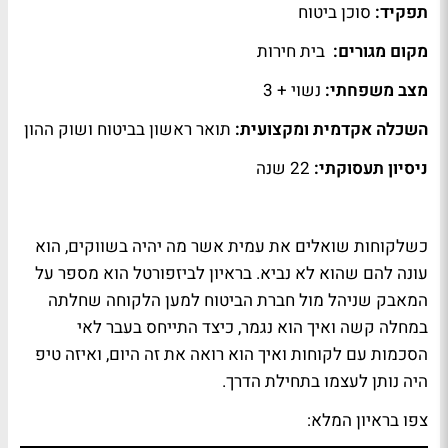
תפקיד:
סוכן ביטוח
מקום מגורים:
בית חירות
מצב משפחתי:
נשוי + 3
השכלה אקדמית ומקצועית:
תואר ראשון בביטוח ושוק ההון
ניסיון תעסוקתי:
22 שנה
כשלקוחות שואלים את עמית אשר מה יהיה בשווקים, הוא
עונה להם שהוא לא נביא. בראיון לביזפורטל הוא מספר על
המאבק שניהל מול חברת הביטוח למען הלקוחה שחלתה
במחלה קשה ואיך הוא נגמר, כיצד התייחס בעבר לאי
הסכמות עם לקוחות ואיך הוא רואה את זה היום, ואיזה טיפ
היה נותן לעצמו בתחילת הדרך.
צפו בראיון המלא: