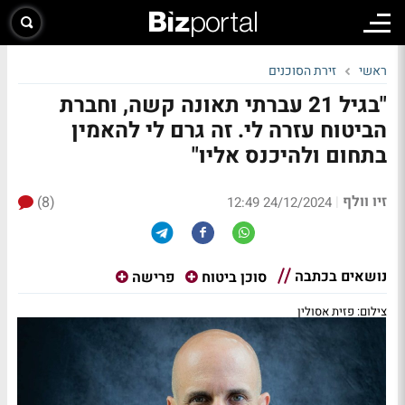
ראשי
זירת הסוכנים
"בגיל 21 עברתי תאונה קשה, וחברת
הביטוח עזרה לי. זה גרם לי להאמין
בתחום ולהיכנס אליו"
זיו וולף
(8)
|
24/12/2024 12:49
נושאים בכתבה
סוכן ביטוח
פרישה
צילום: פזית אסולין