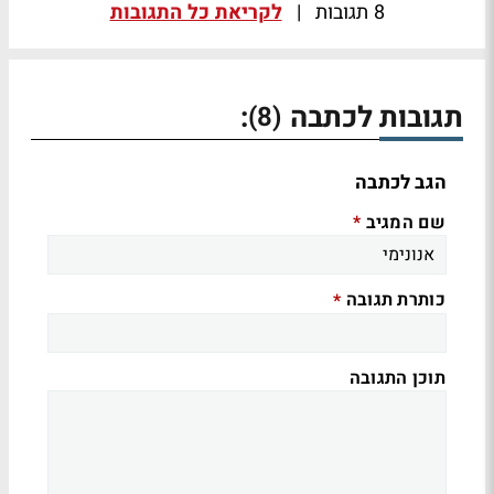
8 תגובות
|
לקריאת כל התגובות
תגובות לכתבה
:
(8)
הגב לכתבה
שם המגיב
*
כותרת תגובה
*
תוכן התגובה