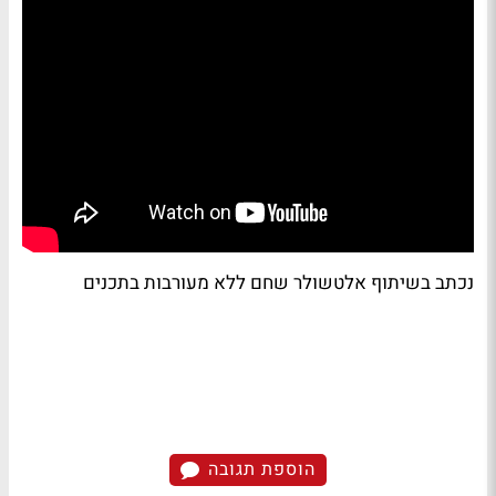
נכתב בשיתוף אלטשולר שחם ללא מעורבות בתכנים
הוספת תגובה