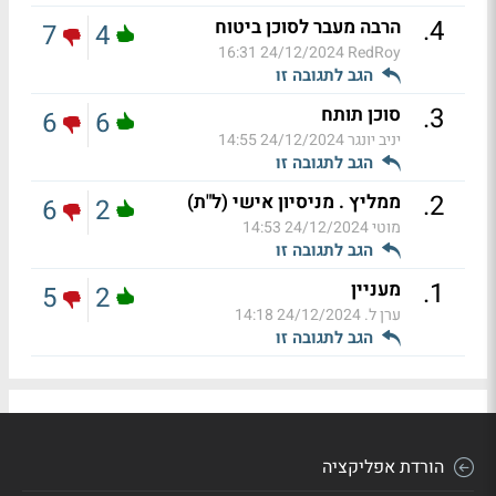
.
4
הרבה מעבר לסוכן ביטוח
7
4
24/12/2024 16:31
RedRoy
הגב לתגובה זו
.
3
סוכן תותח
6
6
יניב יונגר
24/12/2024 14:55
הגב לתגובה זו
.
2
ממליץ . מניסיון אישי (ל"ת)
6
2
מוטי
24/12/2024 14:53
הגב לתגובה זו
.
1
מעניין
5
2
ערן ל.
24/12/2024 14:18
הגב לתגובה זו
הורדת אפליקציה