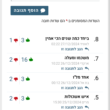
הוסף תגובה
השדות המסומנים ב-
הם שדות חובה
*
.
8
ביחד כמה שנים הכי אמין
1
3
לאוניד
27/12/2024 02:22
הגב לתגובה זו
.
7
משכמו ומעלה
2
16
ארקדי
26/12/2024 10:22
הגב לתגובה זו
.
6
אחד מל"ו
2
3
בת אל
26/12/2024 00:12
הגב לתגובה זו
.
5
איש אשכולות
2
3
מרים
25/12/2024 15:30
הגב לתגובה זו