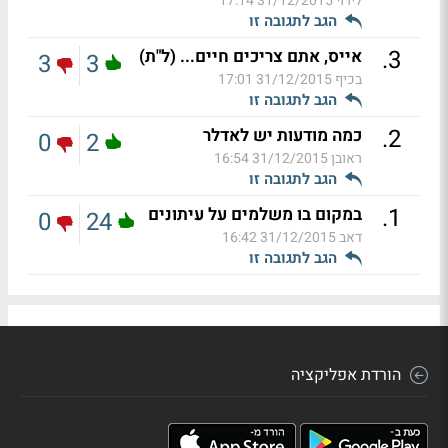
לירוי
31/12/2015 17:14
הגב לתגובה זו
.
3
אייס, אתם צריכים חיים... (ל"ת)
3
3
בכיף
31/12/2015 17:01
הגב לתגובה זו
.
2
כמה מודעות יש לאדלר
0
2
ראובן
31/12/2015 16:54
הגב לתגובה זו
.
1
במקום בו משלמים על עיתונים
0
24
דאב
31/12/2015 16:42
הגב לתגובה זו
הורדת אפליקציה