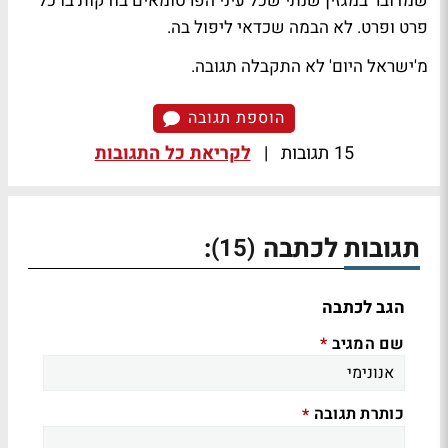
שמדובר במגזין שנתי שכל עיני הפרסומאים בודקות בו כל
פרט ופרט. לא הבמה שכדאי ליפול בה.
מ'ישראל היום' לא התקבלה תגובה.
הוספת תגובה
15 תגובות
|
לקריאת כל התגובות
תגובות לכתבה
:
(15)
הגב לכתבה
שם המגיב
*
כותרת תגובה
*