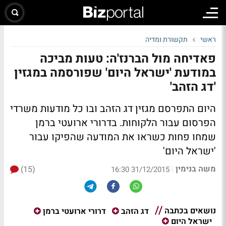
ראשי
תקשורת ומדיה
פאדיחה מול הברנז'ה: טעות מביכה
במודעת 'ישראל היום' שפורסמה במגזין
'דג הזהב'
היום התפרסם מגזין דג הזהב ובו כל מודעות משרדי
הפרסום עבור הלקוחות. בדרורי ארועטי ברמן
שמחו פחות כשראו את המודעה שהפיקו עבור
'ישראל היום'
משה בנימין
(15)
|
31/12/2015 16:30
נושאים בכתבה
דג הזהב
דרורי ארועטי ברמן
ישראל היום