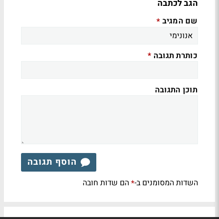
הגב לכתבה
שם המגיב
*
כותרת תגובה
*
תוכן התגובה
הוסף תגובה
השדות המסומנים ב-
הם שדות חובה
*