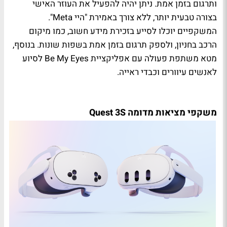
ותרגום בזמן אמת. ניתן יהיה להפעיל את העוזר האישי
בצורה טבעית יותר, ללא צורך באמירת "היי Meta".
המשקפיים יוכלו לסייע בזכירת מידע חשוב, כמו מיקום
הרכב בחניון, ולספק תרגום בזמן אמת בשפות שונות. בנוסף,
מטא משתפת פעולה עם אפליקציית Be My Eyes לסיוע
לאנשים עיוורים וכבדי ראייה.
משקפי מציאות מדומה Quest 3S