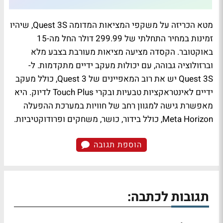
מטא הכריזה על משקפי המציאות המדומה Quest 3S, שיהיו
זמינות במחיר התחלתי של 299.99 דולר החל מה-15
באוקטובר. הקסדה מציעה מציאות מעורבת בצבע מלא
וברזולוציה גבוהה, עם יכולות מעקב ידיים מתקדמות. ל-
Quest 3S יש את רוב המאפיינים של Quest 3, כולל מעקב
ידיים לאינטראקציות טבעיות ובקרי Touch Plus לדיוק. היא
מאפשרת גישה למגוון רחב של חוויות במערכת ההפעלה
Meta Horizon, כולל בידור, כושר, משחקים ופרודוקטיביות.
הוספת תגובה
תגובות לכתבה: