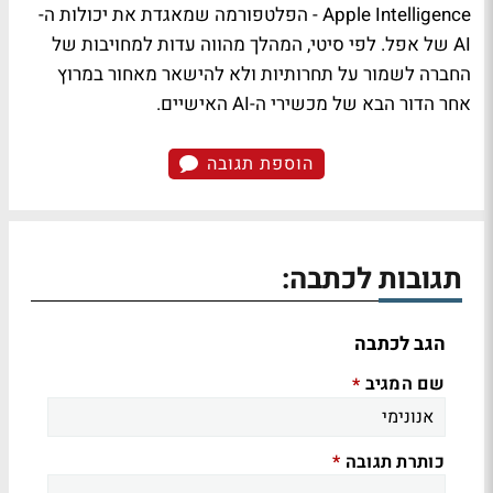
Apple Intelligence - הפלטפורמה שמאגדת את יכולות ה-
AI של אפל. לפי סיטי, המהלך מהווה עדות למחויבות של
החברה לשמור על תחרותיות ולא להישאר מאחור במרוץ
אחר הדור הבא של מכשירי ה-AI האישיים.
הוספת תגובה
תגובות לכתבה:
הגב לכתבה
שם המגיב
*
כותרת תגובה
*