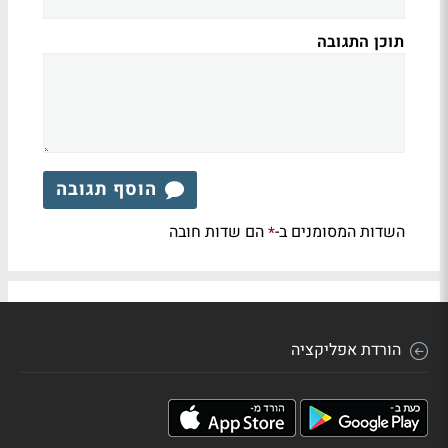
תוכן התגובה
הוסף תגובה
השדות המסומנים ב-
הם שדות חובה
*
הורדת אפליקציה