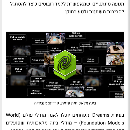
תנועה סינתטיים, שמאפשרת ללמד רובוטים כיצד להסתגל
לסביבות משתנות ולנוע בתוכן.
בינה מלאכותית פיזית. קרדיט: אנבידיה
בעזרת Dreams, מפתחים יוכלו לאמן מודלי עולם (World
Foundation Models) – מודלי בינה מלאכותית שפועלים