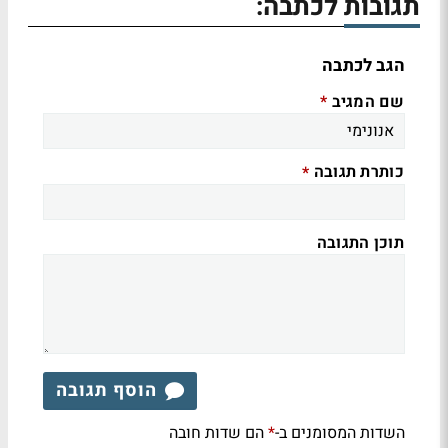
תגובות לכתבה:
הגב לכתבה
שם המגיב
*
כותרת תגובה
*
תוכן התגובה
הוסף תגובה
השדות המסומנים ב-
הם שדות חובה
*