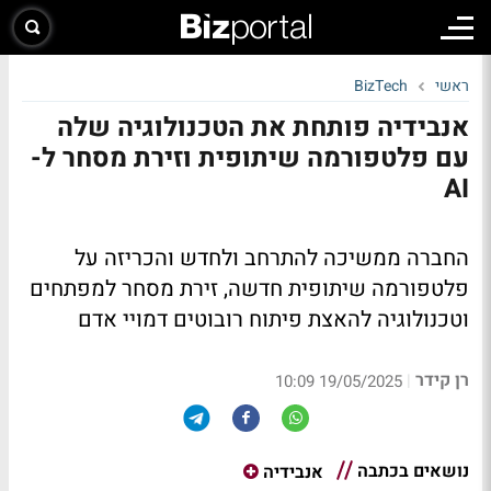
ראשי
BizTech
אנבידיה פותחת את הטכנולוגיה שלה
עם פלטפורמה שיתופית וזירת מסחר ל-
AI
החברה ממשיכה להתרחב ולחדש והכריזה על
פלטפורמה שיתופית חדשה, זירת מסחר למפתחים
וטכנולוגיה להאצת פיתוח רובוטים דמויי אדם
רן קידר
|
19/05/2025 10:09
נושאים בכתבה
אנבידיה