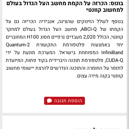
בונוס: הכרזה על הקמת מחשב העל הגדול בעולם
למחשוב קוונטי
בנוסף לשלל הזינוקים שהציגה, אנבידיה הכריזה גם על
הקמתו של ABCI-Q, מחשב העל הגדול בעולם למחקר
קוונטי, הכולל 2,020 מעבדים גרפיים מסוג H100 המחוברים
יחד באמצעות פלטפורמת התקשורת Quantum-2
InfiniBand המפותחת בישראל. המערכת מונעת על ידי
CUDA-Q, פלטפורמת תוכנה היברידית בקוד פתוח, המיועדת
לתזמר על החומרה והתוכנה הנדרשים להרצת יישומי מחשוב
קוונטי בקנה מידה עצום.
הוספת תגובה