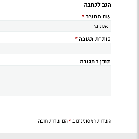
הגב לכתבה
*
שם המגיב
*
כותרת תגובה
תוכן התגובה
השדות המסומנים ב-
הם שדות חובה
*