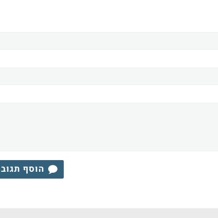
הוסף תגוב