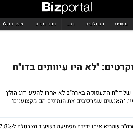
משפט
טכנולוגיה
רכב
נתוני מסחר
שער הדולר
רטים: "לא היו עיוותים בדו"ח
של דו"ח התעסוקה בארה"ב לא אחרו להגיע. דוג הולץ
קיין: "האנשים שמרכיבים את הנתונים הם מקצוענים"