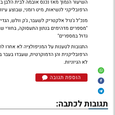
הרפובליקני לנשיאות, מיט רומני, שבוצע עיוות
מנכ"ל ג'נרל אלקטריק לשעבר, ג'ק וולש, הגדי
"מספרים מדהימים בנתון התעסוקה, בחורי שיק
גדול במספרים"
התגובות לטענות על המניפולציה לא אחרו לה
הרפובליקנית והן הדמוקרטית, שעבדו בעבר ב
לא הגיוניות.
הוספת תגובה
תגובות לכתבה: