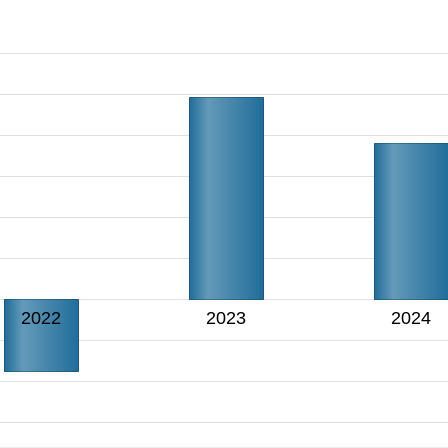
2022
2023
2024