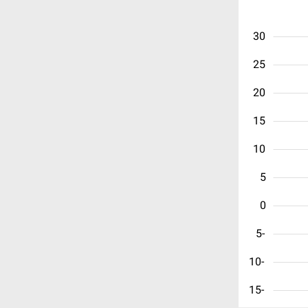
30
25
20
15
10
5
0
-5
-10
-15