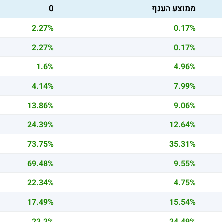
ממוצע הענף
0
2.27%
0.17%
2.27%
0.17%
1.6%
4.96%
4.14%
7.99%
13.86%
9.06%
24.39%
12.64%
73.75%
35.31%
69.48%
9.55%
22.34%
4.75%
17.49%
15.54%
22.2%
24.49%