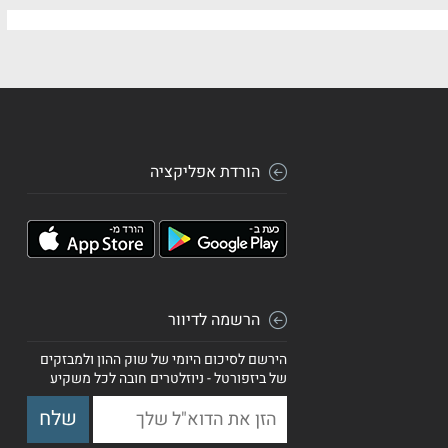
הורדת אפליקציה
הרשמה לדיוור
הירשם לסיכום היומי של שוק ההון ולמבזקים
של ביזפורטל - ניוזלטרים חובה לכל משקיע