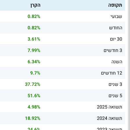
תקופה
הקרן
שבועי
0.82%
החודש
0.82%
30 יום
3.61%
3 חודשים
7.99%
השנה
6.34%
12 חודשים
9.7%
3 שנים
37.72%
5 שנים
51.6%
תשואה 2025
4.98%
תשואה 2024
18.92%
תשואה 2023
24.6%