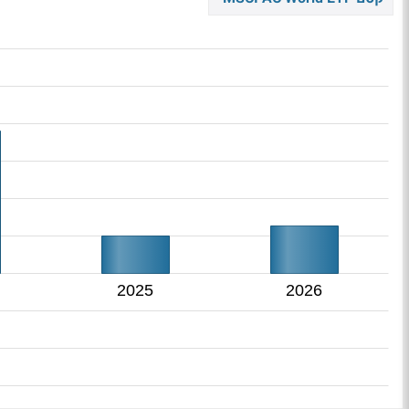
2025
2026