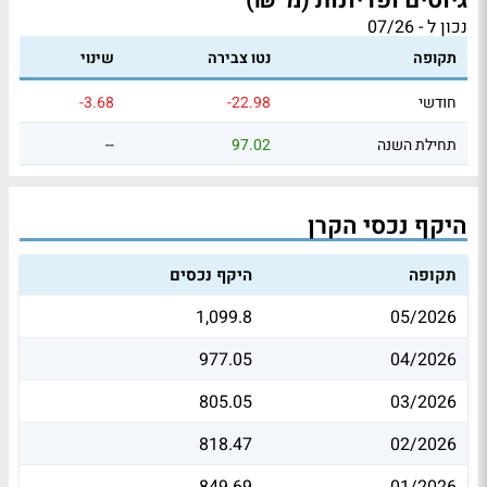
גיוסים ופדיונות (מ' ₪)
נכון ל - 07/26
תקופה
נטו צבירה
שינוי
חודשי
-22.98
-3.68
תחילת השנה
97.02
--
היקף נכסי הקרן
תקופה
היקף נכסים
1,099.8
05/2026
977.05
04/2026
805.05
03/2026
818.47
02/2026