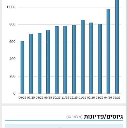
1,000
800
600
400
200
0
06/25
07/25
08/25
09/25
10/25
11/25
12/25
01/26
02/26
03/26
04/26
05/26
גיוסים/פדיונות
(אלפי ₪)