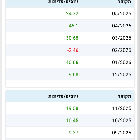
תקופה
גיוסים/פדיונות
24.32
05/2026
46.1
04/2026
30.68
03/2026
-2.46
02/2026
40.66
01/2026
9.68
12/2025
תקופה
גיוסים/פדיונות
19.08
11/2025
10.45
10/2025
9.37
09/2025