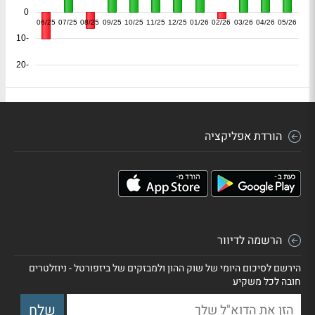
0
06/25
07/25
08/25
09/25
10/25
11/25
12/25
01/26
02/26
03/26
04/26
05/26
-10
-20
הורדת אפליקציה
הרשמה לדיוור
הירשם לסיכום היומי של שוק ההון ולמבזקים של ביזפורטל - ניוזלטרים
חובה לכל משקיע