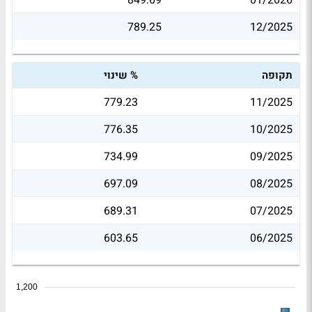
849.69
01/2026
789.25
12/2025
תקופה
% שינוי
779.23
11/2025
776.35
10/2025
734.99
09/2025
697.09
08/2025
689.31
07/2025
603.65
06/2025
1,200