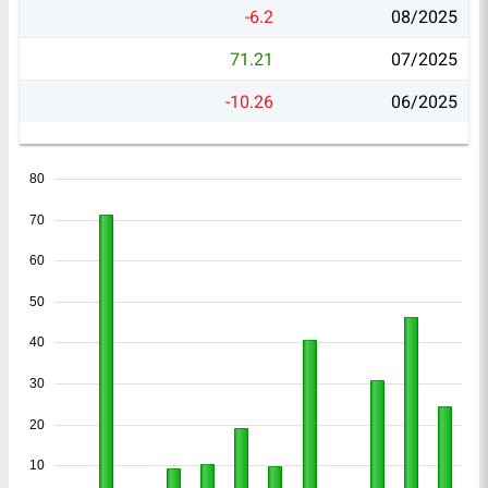
-6.2
08/2025
71.21
07/2025
-10.26
06/2025
80
70
60
50
40
30
20
10