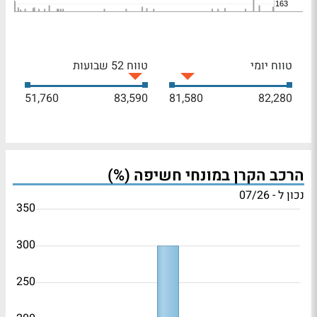
טווח יומי
טווח 52 שבועות
51,760
83,590
81,580
82,280
הרכב הקרן במונחי חשיפה (%)
נכון ל - 07/26
350
300
250