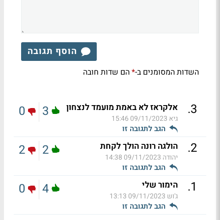
הוסף תגובה
השדות המסומנים ב-
הם שדות חובה
*
.
3
אלקראז לא באמת מועמד לנצחון
0
3
גיא
09/11/2023 15:46
הגב לתגובה זו
.
2
הולגה רונה הולך לקחת
2
2
יהודה
09/11/2023 14:38
הגב לתגובה זו
.
1
הימור שלי
0
4
ג'וש
09/11/2023 13:13
הגב לתגובה זו