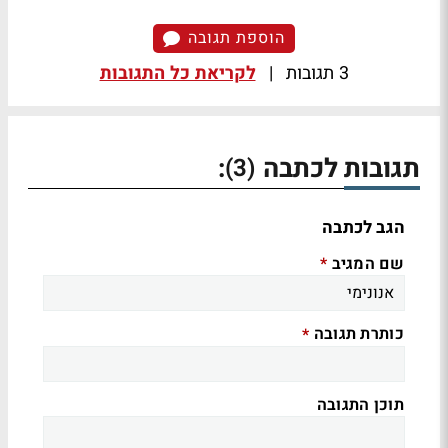
הוספת תגובה
3 תגובות
|
לקריאת כל התגובות
תגובות לכתבה
:
(3)
הגב לכתבה
שם המגיב
*
כותרת תגובה
*
תוכן התגובה