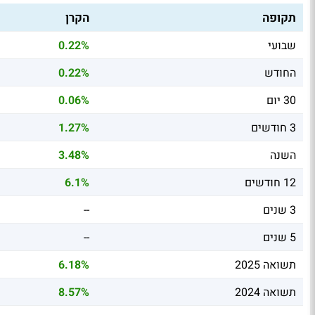
תקופה
הקרן
שבועי
0.22%
החודש
0.22%
30 יום
0.06%
3 חודשים
1.27%
השנה
3.48%
12 חודשים
6.1%
3 שנים
--
5 שנים
--
תשואה 2025
6.18%
תשואה 2024
8.57%