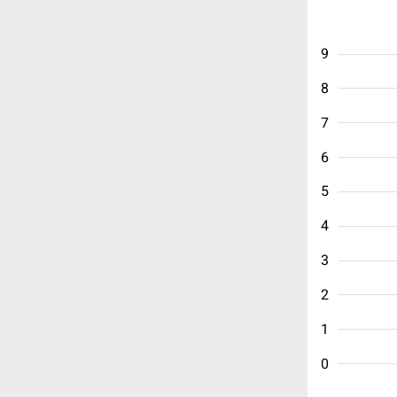
9
8
7
6
5
4
3
2
1
0