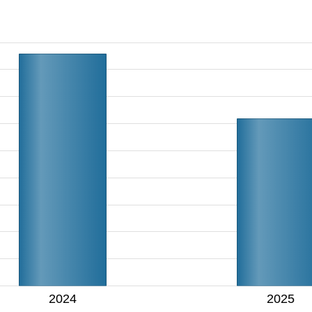
2024
2025