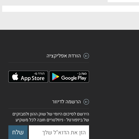
הורדת אפליקציה
הרשמה לדיוור
הירשם לסיכום היומי של שוק ההון ולמבזקים
של ביזפורטל - ניוזלטרים חובה לכל משקיע