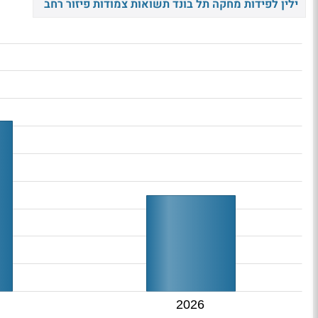
ילין לפידות מחקה תל בונד תשואות צמודות פיזור רחב
2026