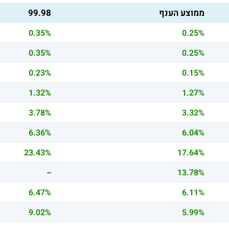
ממוצע הענף
99.98
0.35%
0.25%
0.35%
0.25%
0.23%
0.15%
1.32%
1.27%
3.78%
3.32%
6.36%
6.04%
23.43%
17.64%
--
13.78%
6.47%
6.11%
9.02%
5.99%