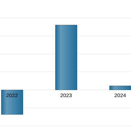
2022
2023
2024