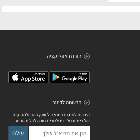
הורדת אפליקציה
הרשמה לדיוור
הירשם לסיכום היומי של שוק ההון ולמבזקים
של ביזפורטל - ניוזלטרים חובה לכל משקיע