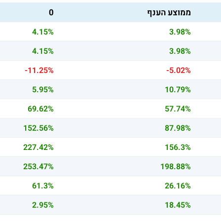
ממוצע הענף
0
4.15%
3.98%
4.15%
3.98%
-11.25%
-5.02%
5.95%
10.79%
69.62%
57.74%
152.56%
87.98%
227.42%
156.3%
253.47%
198.88%
61.3%
26.16%
2.95%
18.45%