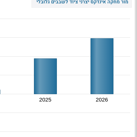
מור מחקה אינדקס יצרני ציוד לשבבים גלובלי
2025
2026