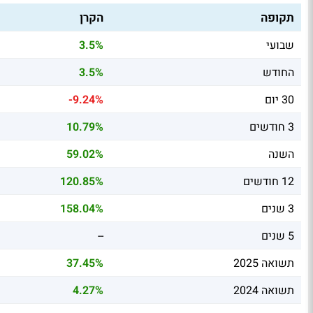
תקופה
הקרן
שבועי
3.5%
החודש
3.5%
30 יום
-9.24%
3 חודשים
10.79%
השנה
59.02%
12 חודשים
120.85%
3 שנים
158.04%
5 שנים
--
תשואה 2025
37.45%
תשואה 2024
4.27%