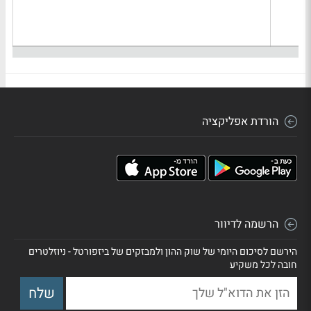
הורדת אפליקציה
הרשמה לדיוור
הירשם לסיכום היומי של שוק ההון ולמבזקים של ביזפורטל - ניוזלטרים
חובה לכל משקיע