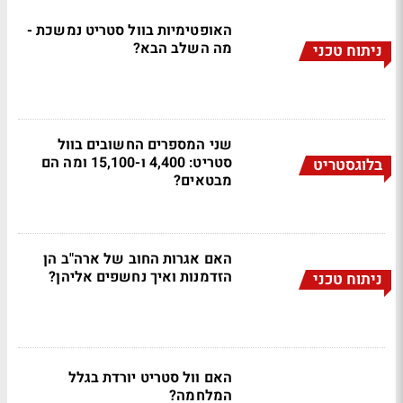
האופטימיות בוול סטריט נמשכת -
מה השלב הבא?
ניתוח טכני
שני המספרים החשובים בוול
סטריט: 4,400 ו-15,100 ומה הם
בלוגסטריט
מבטאים?
האם אגרות החוב של ארה"ב הן
הזדמנות ואיך נחשפים אליהן?
ניתוח טכני
האם וול סטריט יורדת בגלל
המלחמה?