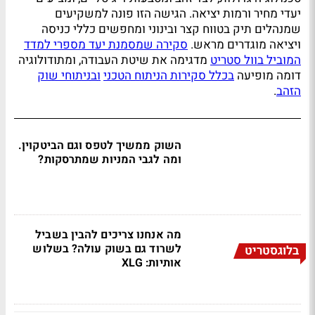
יעדי מחיר ורמות יציאה. הגישה הזו פונה למשקיעים
שמנהלים תיק בטווח קצר ובינוני ומחפשים כללי כניסה
ויציאה מוגדרים מראש.
סקירה שמסמנת יעד מספרי למדד
המוביל בוול סטריט
מדגימה את שיטת העבודה, ומתודולוגיה
דומה מופיעה
בכלל סקירות הניתוח הטכני
ובניתוחי שוק
הזהב
.
השוק ממשיך לטפס וגם הביטקוין.
ומה לגבי המניות שמתרסקות?
מה אנחנו צריכים להבין בשביל
לשרוד גם בשוק עולה? בשלוש
בלוגסטריט
אותיות: XLG