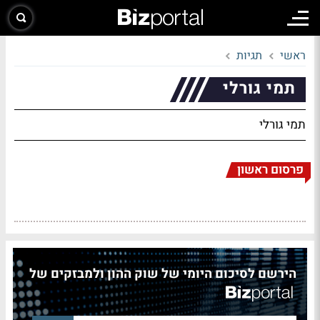
ראשי
תגיות
תמי גורלי
תמי גורלי
פרסום ראשון
הירשם לסיכום היומי של שוק ההון ולמבזקים של