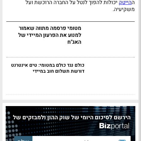
ה
הייטק
יכולות להפוך לנטל על החברה הרוכשת ועל
משקיעיה.
מטומי פרסמה מתווה שאמור
למנוע את הפרעון המיידי של
האג"ח
כולם נגד כולם במטומי: טים אינטרנט
דורשת תשלום חוב במיידי
הירשם לסיכום היומי של שוק ההון ולמבזקים של