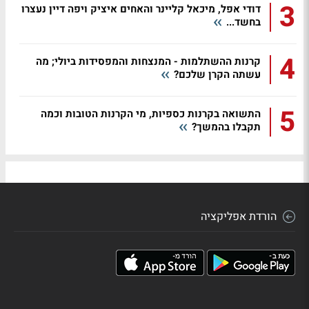
3
דודי אפל, מיכאל קליינר והאחים איציק ויפה דיין נעצרו
בחשד...
4
קרנות ההשתלמות - המנצחות והמפסידות ביולי; מה
עשתה הקרן שלכם?
5
התשואה בקרנות כספיות, מי הקרנות הטובות וכמה
תקבלו בהמשך?
הורדת אפליקציה