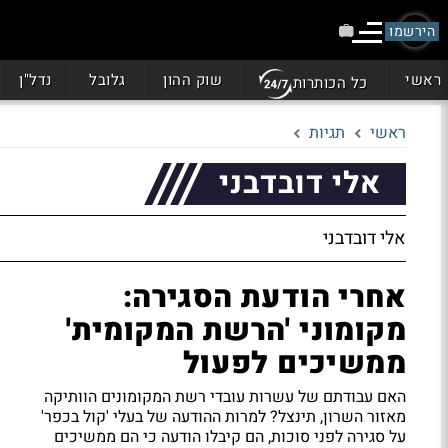
הירשמו
ראשי
שוק ההון
גלובל
נדל"ן
כל הכותרות
ראשי
תגיות
אלי דובדבני
אלי דובדבני
אחרי הודעת הסגירה:
מקומוני 'הרשת המקומית'
ממשיכים לפעול
האם עבודתם של עשרות עובדי רשת המקומונים הוותיקה
מאזור השרון, תינצל? למרות ההודעה של בעלי 'קול בכפר'
על סגירה לפני סוכות, הם קיבלו הודעה כי הם ממשיכים