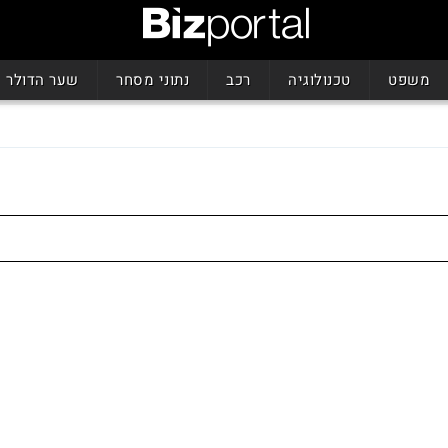
משפט
טכנולוגיה
רכב
נתוני מסחר
שער הדולר