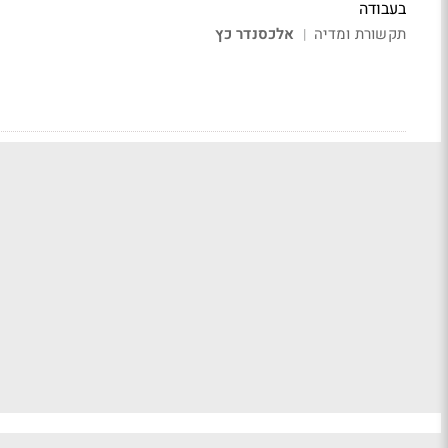
בעבודה
תקשורת ומדיה
אלכסנדר כץ
|