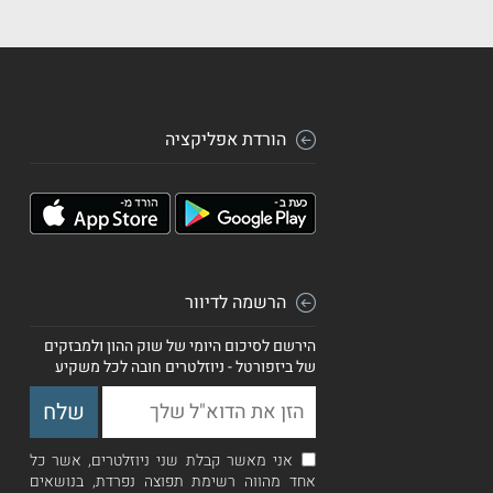
הורדת אפליקציה
הרשמה לדיוור
הירשם לסיכום היומי של שוק ההון ולמבזקים
של ביזפורטל - ניוזלטרים חובה לכל משקיע
אני מאשר קבלת שני ניוזלטרים, אשר כל
אחד מהווה רשימת תפוצה נפרדת, בנושאים