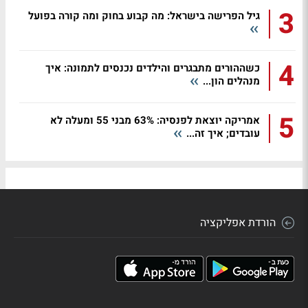
3
גיל הפרישה בישראל: מה קבוע בחוק ומה קורה בפועל
4
כשההורים מתבגרים והילדים נכנסים לתמונה: איך
מנהלים הון...
5
אמריקה יוצאת לפנסיה: 63% מבני 55 ומעלה לא
עובדים; איך זה...
הורדת אפליקציה