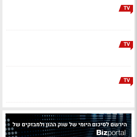
TV
TV
TV
הירשם לסיכום היומי של שוק ההון ולמבזקים של