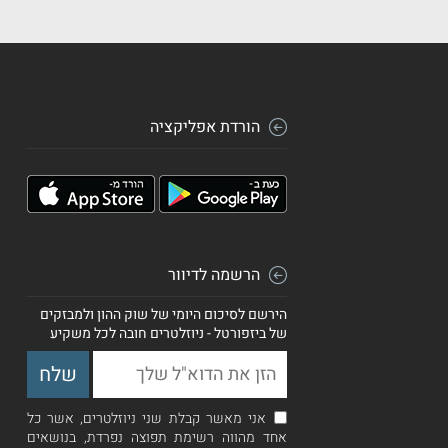
הורדת אפליקציה
הרשמה לדיוור
הירשם לסיכום היומי של שוק ההון ולמבזקים
של ביזפורטל - ניוזלטרים חובה לכל משקיע
אני מאשר קבלת שני ניוזלטרים, אשר כל
אחד מהווה רשימת תפוצה נפרדת, בנושאים