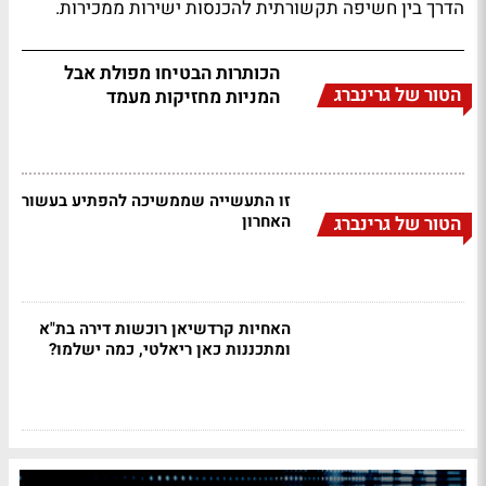
הדרך בין חשיפה תקשורתית להכנסות ישירות ממכירות.
הכותרות הבטיחו מפולת אבל
הטור של גרינברג
המניות מחזיקות מעמד
זו התעשייה שממשיכה להפתיע בעשור
האחרון
הטור של גרינברג
האחיות קרדשיאן רוכשות דירה בת"א
ומתכננות כאן ריאלטי, כמה ישלמו?