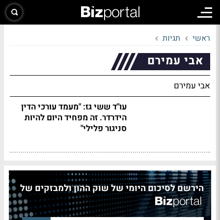
ראשי
תגיות
אבי עמירם
אבי עמירם
עו"ד ששי גז: "מעמד עורכי הדין
הידרדר. זה מפחיד היום להיות
סניגור פלילי"
הירשם לסיכום היומי של שוק ההון ולמבזקים של