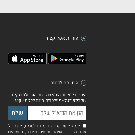
הורדת אפליקציה
הרשמה לדיוור
הירשם לסיכום היומי של שוק ההון ולמבזקים
של ביזפורטל - ניוזלטרים חובה לכל משקיע
אני מאשר קבלת שני ניוזלטרים, אשר כל
אחד מהווה רשימת תפוצה נפרדת, בנושאים