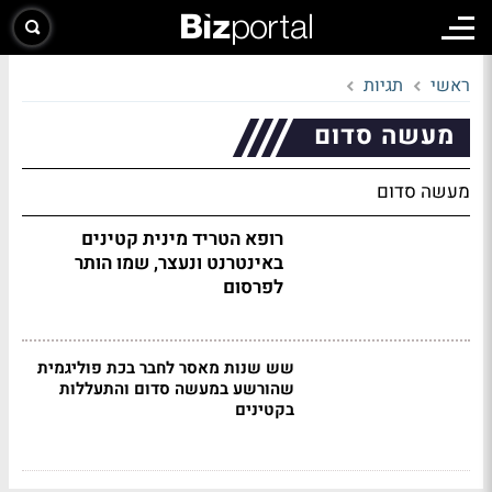
ראשי
תגיות
מעשה סדום
מעשה סדום
רופא הטריד מינית קטינים
באינטרנט ונעצר, שמו הותר
לפרסום
שש שנות מאסר לחבר בכת פוליגמית
שהורשע במעשה סדום והתעללות
בקטינים