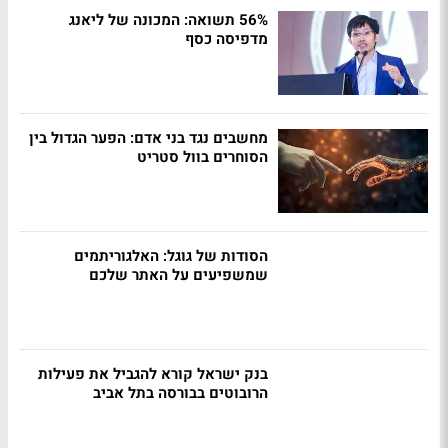
56% תשואה: המכונה של ליאנג
מדפיסה כסף
מחשבים נגד בני אדם: הפער הגדול בין
הסוחרים בוול סטריט
הסודות של גוגל: האלגוריתמים
שמשפיעים על האתר שלכם
בנק ישראל קורא להגביל את פעילות
הרובוטים בבורסה בתל אביב