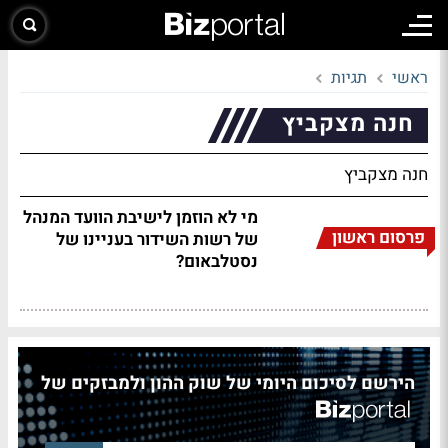
ראשי
תגיות
חנה מצקביץ
חנה מצקביץ
מי לא הוזמן לישיבת הוועד המנהל
פרסום ראשון
של רשות השידור בעניינו של
נסטלבאום?
הירשם לסיכום היומי של שוק ההון ולמבזקים של