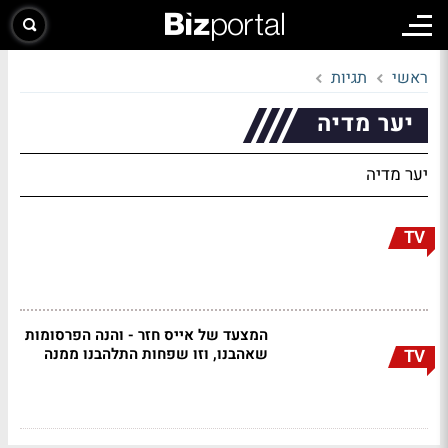
ראשי
תגיות
יער מדיה
יער מדיה
TV
המצעד של אייס חזר - והנה הפרסומות
שאהבנו, וזו שפחות התלהבנו ממנה
TV