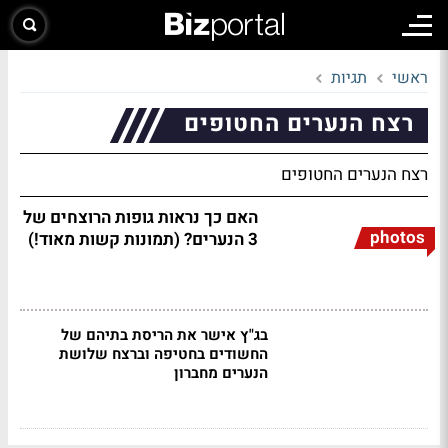
ראשי
תגיות
רצח הנערים החטופים
רצח הנערים החטופים
האם כך נראות גופות הרוצחים של
photos
3 הנערים? (תמונות קשות מאוד!)
בג"ץ אישר את הריסת בתיהם של
החשודים בחטיפה וברצח שלושת
הנערים מחברון